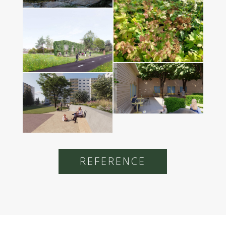
REFERENCE