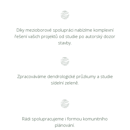
Díky mezioborové spolupráci nabízíme komplexní
řešení vašich projektů od studie po autorský dozor
stavby.
Zpracováváme dendrologické průzkumy a studie
sídelní zeleně.
Rádi spolupracujeme i formou komunitního
plánování.