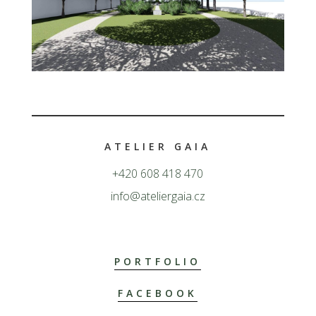
ATELIER GAIA
+420 608 418 470
info@ateliergaia.cz
PORTFOLIO
FACEBOOK