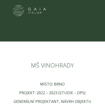
MŠ VINOHRADY
MÍSTO: BRNO
PROJEKT: 2022 – 2023 (STUDIE – DPS)
GENERÁLNÍ PROJEKTANT, NÁVRH OBJEKTU