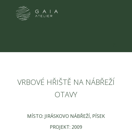
VRBOVÉ HŘIŠTĚ NA NÁBŘEŽÍ
OTAVY
MÍSTO: JIRÁSKOVO NÁBŘEŽÍ, PÍSEK
PROJEKT: 2009